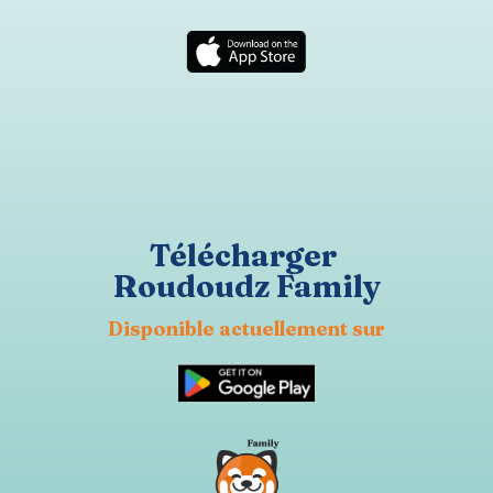
Télécharger
Roudoudz Family
Disponible actuellement sur