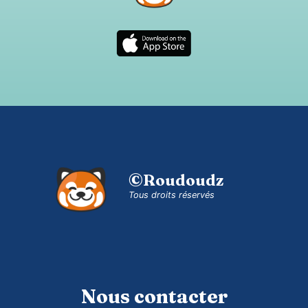
©Roudoudz
Tous droits réservés
Nous contacter