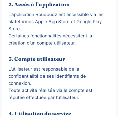
2. Accès à l’application
L’application Roudoudz est accessible via les
plateformes Apple App Store et Google Play
Store.
Certaines fonctionnalités nécessitent la
création d’un compte utilisateur.
3. Compte utilisateur
L’utilisateur est responsable de la
confidentialité de ses identifiants de
connexion.
Toute activité réalisée via le compte est
réputée effectuée par l’utilisateur.
4. Utilisation du service