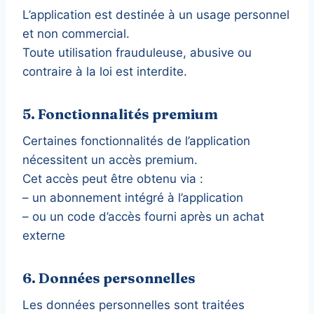
L’application est destinée à un usage personnel
et non commercial.
Toute utilisation frauduleuse, abusive ou
contraire à la loi est interdite.
5. Fonctionnalités premium
Certaines fonctionnalités de l’application
nécessitent un accès premium.
Cet accès peut être obtenu via :
– un abonnement intégré à l’application
– ou un code d’accès fourni après un achat
externe
6. Données personnelles
Les données personnelles sont traitées