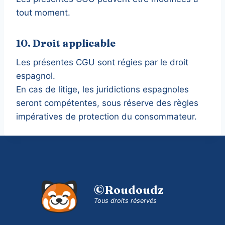
tout moment.
10. Droit applicable
Les présentes CGU sont régies par le droit
espagnol.
En cas de litige, les juridictions espagnoles
seront compétentes, sous réserve des règles
impératives de protection du consommateur.
©Roudoudz
Tous droits réservés