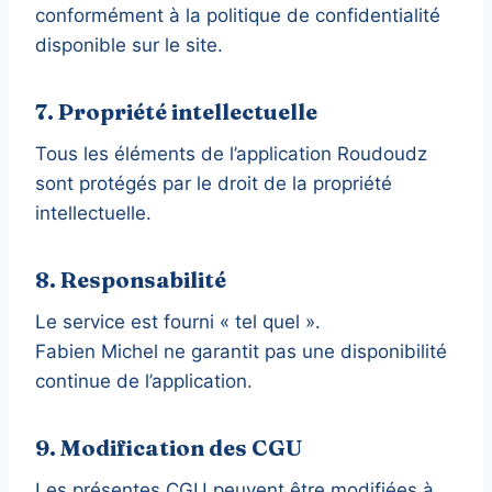
conformément à la politique de confidentialité
disponible sur le site.
7. Propriété intellectuelle
Tous les éléments de l’application Roudoudz
sont protégés par le droit de la propriété
intellectuelle.
8. Responsabilité
Le service est fourni « tel quel ».
Fabien Michel ne garantit pas une disponibilité
continue de l’application.
9. Modification des CGU
Les présentes CGU peuvent être modifiées à