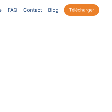
e
FAQ
Contact
Blog
Télécharger