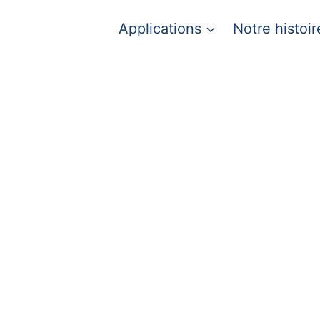
Applications
Notre histoir